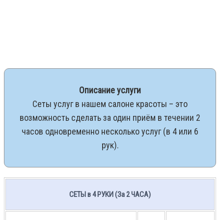
Описание услуги
Сеты услуг в нашем салоне красоты – это
возможность сделать за один приём в течении 2
часов одновременно несколько услуг (в 4 или 6
рук).
СЕТЫ в 4 РУКИ (За 2 ЧАСА)