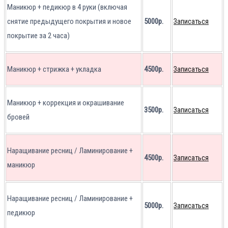
Маникюр + педикюр в 4 руки (включая
снятие предыдущего покрытия и новое
5000р.
Записаться
покрытие за 2 часа)
Маникюр + стрижка + укладка
4500р.
Записаться
Маникюр + коррекция и окрашивание
3500р.
Записаться
бровей
Наращивание ресниц / Ламинирование +
4500р.
Записаться
маникюр
Наращивание ресниц / Ламинирование +
5000р.
Записаться
педикюр