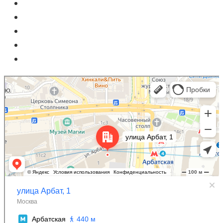
Москва
Улица Арбат, 1 — Яндекс Карты