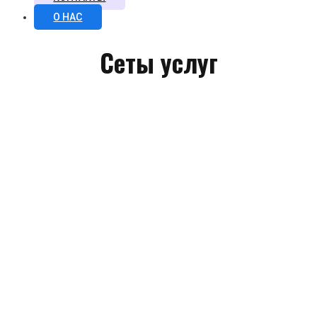
О НАС
Сеты услуг