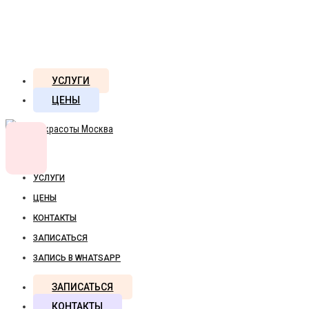
УСЛУГИ
ЦЕНЫ
УСЛУГИ
ЦЕНЫ
КОНТАКТЫ
ЗАПИСАТЬСЯ
ЗАПИСЬ В WHATSAPP
ЗАПИСАТЬСЯ
КОНТАКТЫ