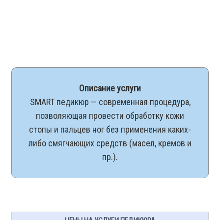
Описание услуги
SMART педикюр — современная процедура,
позволяющая провести обработку кожи
стопы и пальцев ног без применения каких-
либо смягчающих средств (масел, кремов и
пр.).