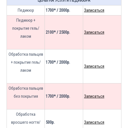
ЦЕНЫ НА УСЛУГИ ПЕДИКЮРА
Педикюр
1700* / 2000р.
Записаться
Педикюр +
покрытие гель/
2100* / 2500р.
Записаться
лаком
Обработка пальцев
+ покрытие гель/
1700* / 2000р.
Записаться
лаком
Обработка пальцев
без покрытия
1700* / 2000р.
Записаться
Обработка
вросшего ногтя/
500р.
Записаться