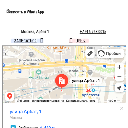
Написать в WhatsApp
Москва, Арбат 1
+7 916 263 0015
ЗАПИСАТЬСЯ
ЦЕНЫ
Москва
Улица Арбат, 1 — Яндекс Карты