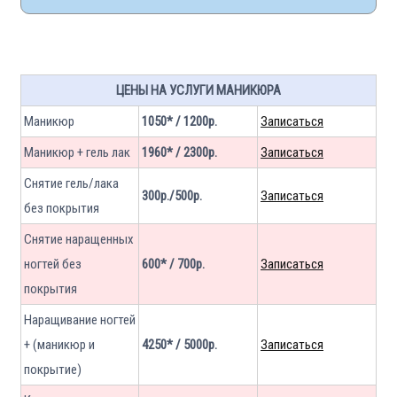
ЦЕНЫ НА УСЛУГИ МАНИКЮРА
Маникюр
1050* / 1200р.
Записаться
Маникюр + гель лак
1960* / 2300р.
Записаться
Снятие гель/лака
300р./500р.
Записаться
без покрытия
Снятие наращенных
ногтей без
600* / 700р.
Записаться
покрытия
Наращивание ногтей
+ (маникюр и
4250* / 5000р.
Записаться
покрытие)