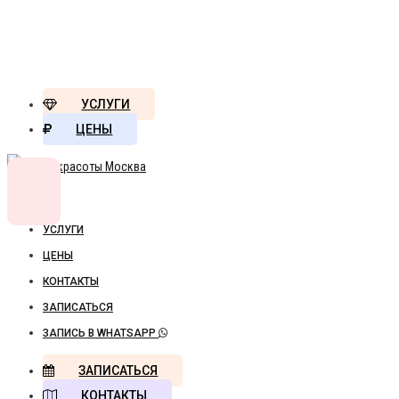
УСЛУГИ
ЦЕНЫ
УСЛУГИ
ЦЕНЫ
КОНТАКТЫ
ЗАПИСАТЬСЯ
ЗАПИСЬ В WHATSAPP
ЗАПИСАТЬСЯ
КОНТАКТЫ