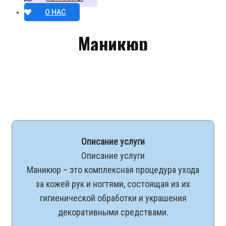
О НАС
Маникюр
Описание услуги
Описание услуги
Маникюр – это комплексная процедура ухода
за кожей рук и ногтями, состоящая из их
гигиенической обработки и украшения
декоративными средствами.