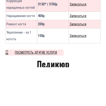
Коррекция
3150* / 3700р.
Записаться
наращенных ногтей
Наращивание ногтя
400р.
Записаться
Ремонт ногтя
200р.
Записаться
Укрепление - за 1
100р.
Записаться
ноготь
ПОСМОТРЕТЬ ДРУГИЕ УСЛУГИ
Педикюр