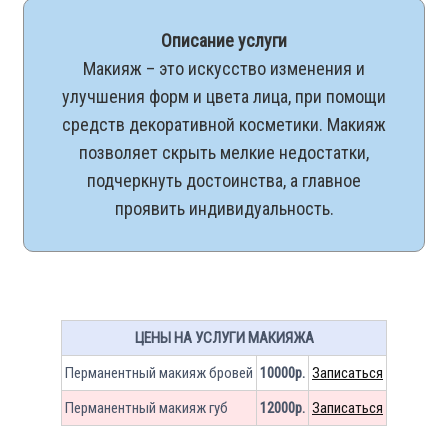
Описание услуги
Макияж – это искусство изменения и
улучшения форм и цвета лица, при помощи
средств декоративной косметики. Макияж
позволяет скрыть мелкие недостатки,
подчеркнуть достоинства, а главное
проявить индивидуальность.
ЦЕНЫ НА УСЛУГИ МАКИЯЖА
Перманентный макияж бровей
10000р.
Записаться
Перманентный макияж губ
12000р.
Записаться