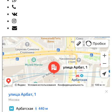
Москва
Улица Арбат, 1 — Яндекс Карты