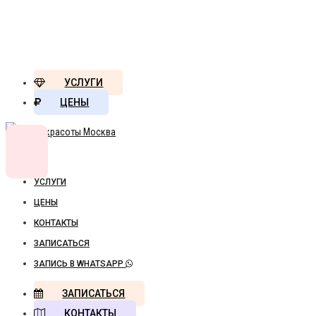
УСЛУГИ
ЦЕНЫ
УСЛУГИ
ЦЕНЫ
КОНТАКТЫ
ЗАПИСАТЬСЯ
ЗАПИСЬ В WHATSAPP
ЗАПИСАТЬСЯ
КОНТАКТЫ