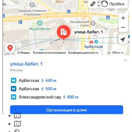
Улица Арбат, 1 — Яндекс Карты